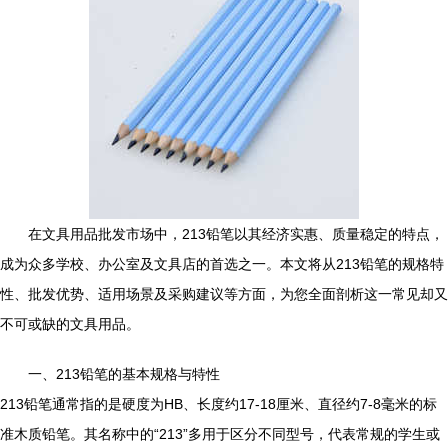
在文具用品批发市场中，213铅笔以其经济实惠、质量稳定的特点，
成为众多学校、办公室及文具店的首选之一。本文将从213铅笔的规格特
性、批发优势、适用场景及采购建议等方面，为您全面剖析这一常见却又
不可或缺的文具用品。
一、213铅笔的基本规格与特性
213铅笔通常指的是硬度为HB、长度约17-18厘米、直径约7-8毫米的标
准木质铅笔。其名称中的“213”多用于区分不同型号，代表常规的学生或