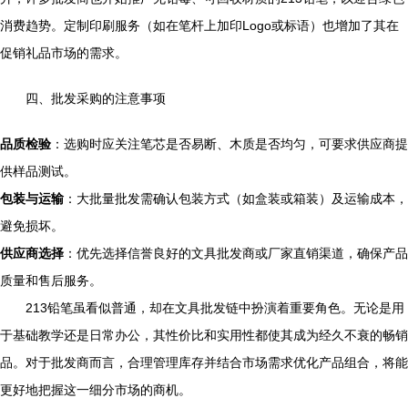
消费趋势。定制印刷服务（如在笔杆上加印Logo或标语）也增加了其在
促销礼品市场的需求。
四、批发采购的注意事项
品质检验
：选购时应关注笔芯是否易断、木质是否均匀，可要求供应商提
供样品测试。
包装与运输
：大批量批发需确认包装方式（如盒装或箱装）及运输成本，
避免损坏。
供应商选择
：优先选择信誉良好的文具批发商或厂家直销渠道，确保产品
质量和售后服务。
213铅笔虽看似普通，却在文具批发链中扮演着重要角色。无论是用
于基础教学还是日常办公，其性价比和实用性都使其成为经久不衰的畅销
品。对于批发商而言，合理管理库存并结合市场需求优化产品组合，将能
更好地把握这一细分市场的商机。