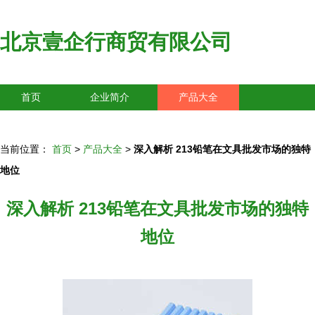
北京壹企行商贸有限公司
首页
企业简介
产品大全
联系我们
企业信息
访客留言
当前位置：
首页
>
产品大全
>
深入解析 213铅笔在文具批发市场的独特
地位
深入解析 213铅笔在文具批发市场的独特
地位