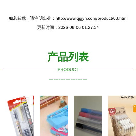
如若转载，请注明出处：http://www.qjgyh.com/product/63.html
更新时间：2026-08-06 01:27:34
产品列表
PRODUCT
----------------