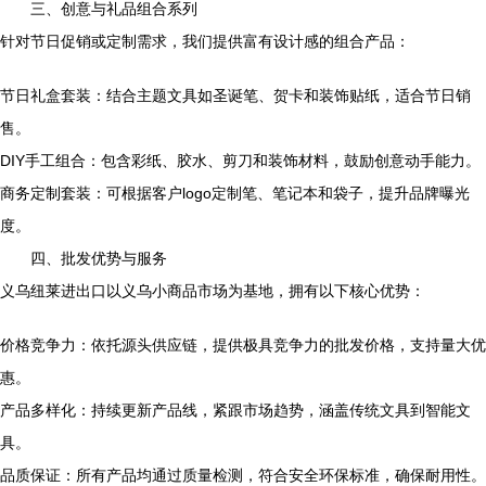
三、创意与礼品组合系列
针对节日促销或定制需求，我们提供富有设计感的组合产品：
节日礼盒套装：结合主题文具如圣诞笔、贺卡和装饰贴纸，适合节日销
售。
DIY手工组合：包含彩纸、胶水、剪刀和装饰材料，鼓励创意动手能力。
商务定制套装：可根据客户logo定制笔、笔记本和袋子，提升品牌曝光
度。
四、批发优势与服务
义乌纽莱进出口以义乌小商品市场为基地，拥有以下核心优势：
价格竞争力：依托源头供应链，提供极具竞争力的批发价格，支持量大优
惠。
产品多样化：持续更新产品线，紧跟市场趋势，涵盖传统文具到智能文
具。
品质保证：所有产品均通过质量检测，符合安全环保标准，确保耐用性。