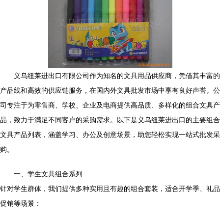
义乌纽莱进出口有限公司作为知名的文具用品供应商，凭借其丰富的
产品线和高效的供应链服务，在国内外文具批发市场中享有良好声誉。公
司专注于为零售商、学校、企业及电商提供高品质、多样化的组合文具产
品，致力于满足不同客户的采购需求。以下是义乌纽莱进出口的主要组合
文具产品列表，涵盖学习、办公及创意场景，助您轻松实现一站式批发采
购。
一、学生文具组合系列
针对学生群体，我们提供多种实用且有趣的组合套装，适合开学季、礼品
促销等场景：