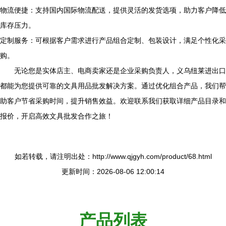
物流便捷：支持国内国际物流配送，提供灵活的发货选项，助力客户降低
库存压力。
定制服务：可根据客户需求进行产品组合定制、包装设计，满足个性化采
购。
无论您是实体店主、电商卖家还是企业采购负责人，义乌纽莱进出口
都能为您提供可靠的文具用品批发解决方案。通过优化组合产品，我们帮
助客户节省采购时间，提升销售效益。欢迎联系我们获取详细产品目录和
报价，开启高效文具批发合作之旅！
如若转载，请注明出处：http://www.qjgyh.com/product/68.html
更新时间：2026-08-06 12:00:14
产品列表