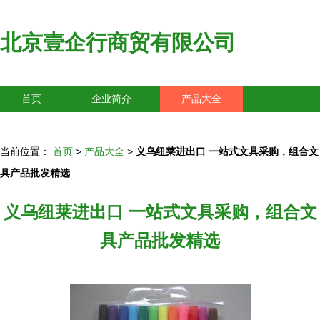
北京壹企行商贸有限公司
首页
企业简介
产品大全
联系我们
企业信息
访客留言
当前位置：
首页
>
产品大全
>
义乌纽莱进出口 一站式文具采购，组合文
具产品批发精选
义乌纽莱进出口 一站式文具采购，组合文
具产品批发精选