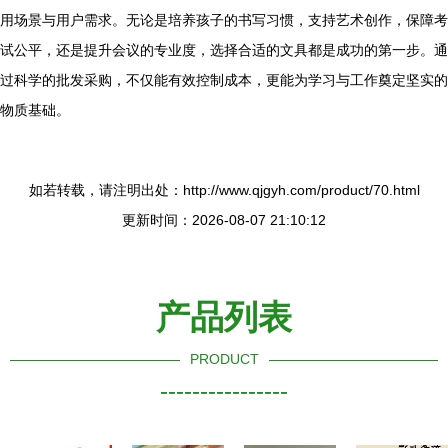
用场景与用户需求。无论是培养孩子的书写习惯，支持艺术创作，保障考
试公平，还是提升会议的专业度，选择合适的文具都是成功的第一步。通
过科学的批发采购，不仅能有效控制成本，更能为学习与工作奠定坚实的
物质基础。
如若转载，请注明出处：http://www.qjgyh.com/product/70.html
更新时间：2026-08-07 21:10:12
产品列表
PRODUCT
----------------