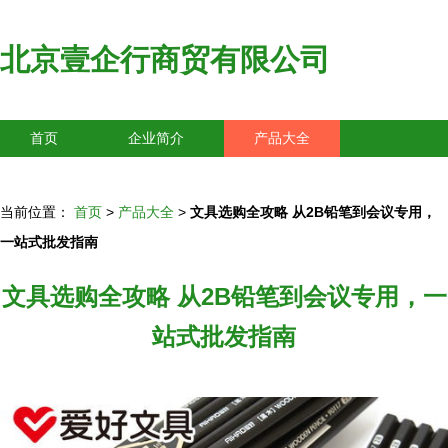
北京壹企行商贸有限公司
首页
企业简介
产品大全
联系我们
企业信息
访客留言
当前位置：
首页
>
产品大全
>
文具选购全攻略 从2B铅笔到会议专用，
一站式批发指南
文具选购全攻略 从2B铅笔到会议专用，一
站式批发指南