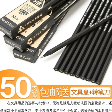
在文具用品的选择与批发中，无论是满足儿童幼儿园的启蒙需求，还
是应对小学日常学习、专业素描考试乃至企业会议，选择合适的工具都至