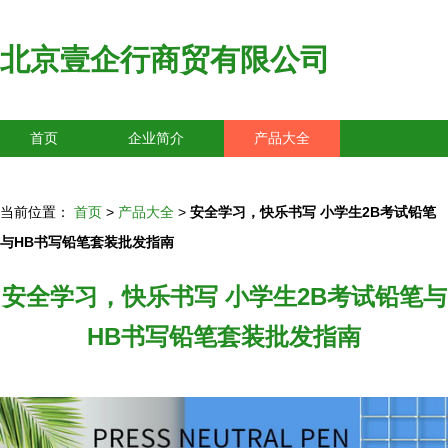
北京壹企行商贸有限公司
首页
企业简介
产品大全
联系我们
企业信息
访客留言
当前位置：
首页
>
产品大全
>
安全学习，快乐书写 小学生2B考试铅笔
与HB书写铅笔套装批发指南
安全学习，快乐书写 小学生2B考试铅笔与
HB书写铅笔套装批发指南