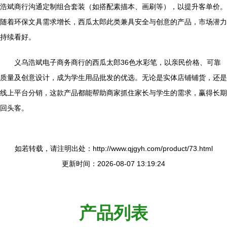
浩斌商行沟通定制组合套装（如搭配素描本、画刷等），以提升客单价。
随着环保文具需求增长，西瓜太郎此类兼具安全与创意的产品，市场潜力
持续看好。
义乌浩斌电子商务商行的西瓜太郎36色水彩笔，以亲民价格、可靠
质量及创意设计，成为学生用品批发的优选。无论是实体店铺铺货，还是
线上平台分销，这款产品都能帮助商家抓住家长与学生的需求，赢得长期
回头客。
如若转载，请注明出处：http://www.qjgyh.com/product/73.html
更新时间：2026-08-07 13:19:24
产品列表