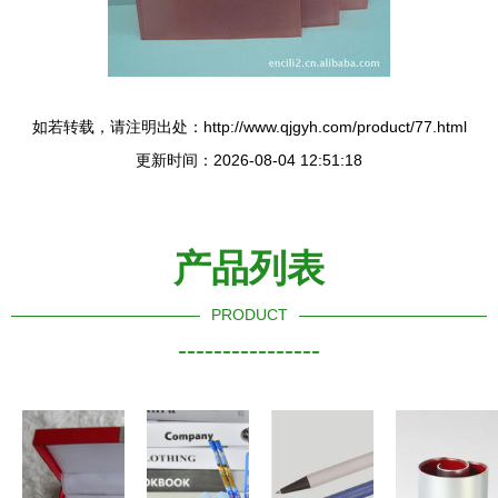
如若转载，请注明出处：http://www.qjgyh.com/product/77.html
更新时间：2026-08-04 12:51:18
产品列表
PRODUCT
----------------