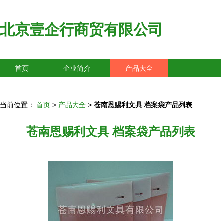
北京壹企行商贸有限公司
首页
企业简介
产品大全
联系我们
企业信息
访客留言
当前位置：
首页
>
产品大全
>
苍南恩赐利文具 档案袋产品列表
苍南恩赐利文具 档案袋产品列表